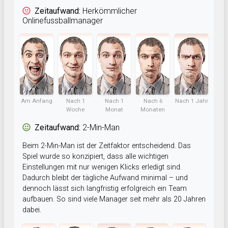
Zeitaufwand:
Herkömmlicher
Onlinefussballmanager
Am Anfang
Nach 1
Nach 1
Nach 6
Nach 1 Jahr
Woche
Monat
Monaten
Zeitaufwand:
2-Min-Man
Beim 2-Min-Man ist der Zeitfaktor entscheidend. Das
Spiel wurde so konzipiert, dass alle wichtigen
Einstellungen mit nur wenigen Klicks erledigt sind.
Dadurch bleibt der tägliche Aufwand minimal – und
dennoch lässt sich langfristig erfolgreich ein Team
aufbauen. So sind viele Manager seit mehr als 20 Jahren
dabei.