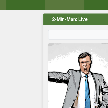
2-Min-Man: Live