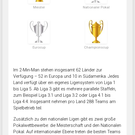
Meister
Nationaler Pokal
Eurocup
Championscup
Im 2-Min-Man stehen insgesamt 62 Länder zur
Verfügung – 52 in Europa und 10 in Südamerika. Jedes
Land verfügt über ein eigenes Ligensystem von Liga 1
bis Liga 5. Ab Liga 3 gibt es mehrere parallele Staffeln,
zum Beispiel Liga 3.1 und Liga 3.2 oder Liga 4.1 bis
Liga 4.4. Insgesamt nehmen pro Land 288 Teams am
Spielbetrieb teil.
Zusätzlich zu den nationalen Ligen gibt es zwei große
Pokalwettbewerbe: die Meisterschaft und den Nationalen
Pokal. Auf internationaler Ebene treten die besten Teams