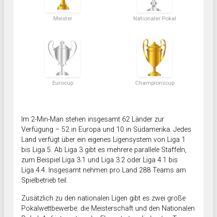
Meister
Nationaler Pokal
Eurocup
Championscup
Im 2-Min-Man stehen insgesamt 62 Länder zur
Verfügung – 52 in Europa und 10 in Südamerika. Jedes
Land verfügt über ein eigenes Ligensystem von Liga 1
bis Liga 5. Ab Liga 3 gibt es mehrere parallele Staffeln,
zum Beispiel Liga 3.1 und Liga 3.2 oder Liga 4.1 bis
Liga 4.4. Insgesamt nehmen pro Land 288 Teams am
Spielbetrieb teil.
Zusätzlich zu den nationalen Ligen gibt es zwei große
Pokalwettbewerbe: die Meisterschaft und den Nationalen