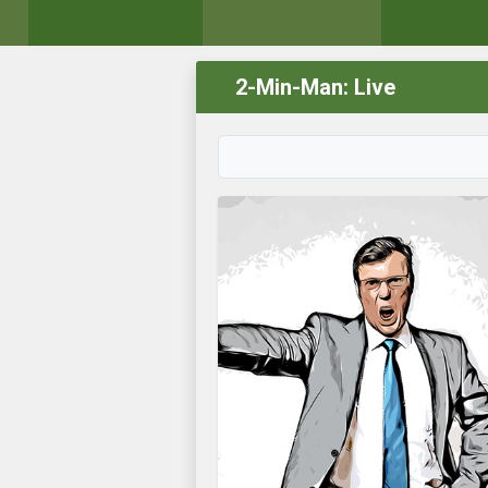
2-Min-Man: Live