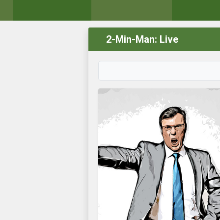
2-Min-Man: Live