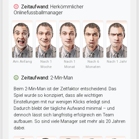
Zeitaufwand:
Herkömmlicher
Onlinefussballmanager
Am Anfang
Nach 1
Nach 1
Nach 6
Nach 1 Jahr
Woche
Monat
Monaten
Zeitaufwand:
2-Min-Man
Beim 2-Min-Man ist der Zeitfaktor entscheidend. Das
Spiel wurde so konzipiert, dass alle wichtigen
Einstellungen mit nur wenigen Klicks erledigt sind.
Dadurch bleibt der tägliche Aufwand minimal – und
dennoch lässt sich langfristig erfolgreich ein Team
aufbauen. So sind viele Manager seit mehr als 20 Jahren
dabei.