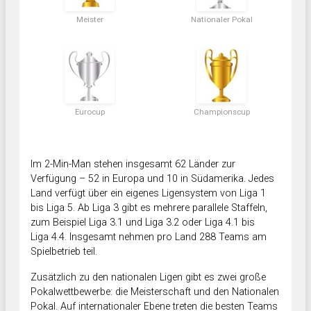
Meister
Nationaler Pokal
Eurocup
Championscup
Im 2-Min-Man stehen insgesamt 62 Länder zur
Verfügung – 52 in Europa und 10 in Südamerika. Jedes
Land verfügt über ein eigenes Ligensystem von Liga 1
bis Liga 5. Ab Liga 3 gibt es mehrere parallele Staffeln,
zum Beispiel Liga 3.1 und Liga 3.2 oder Liga 4.1 bis
Liga 4.4. Insgesamt nehmen pro Land 288 Teams am
Spielbetrieb teil.
Zusätzlich zu den nationalen Ligen gibt es zwei große
Pokalwettbewerbe: die Meisterschaft und den Nationalen
Pokal. Auf internationaler Ebene treten die besten Teams