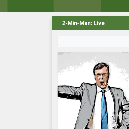
2-Min-Man: Live