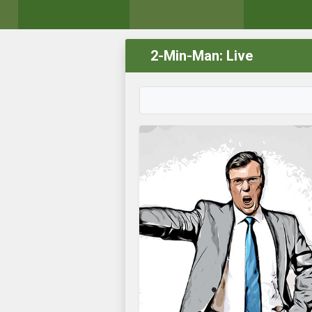
2-Min-Man: Live