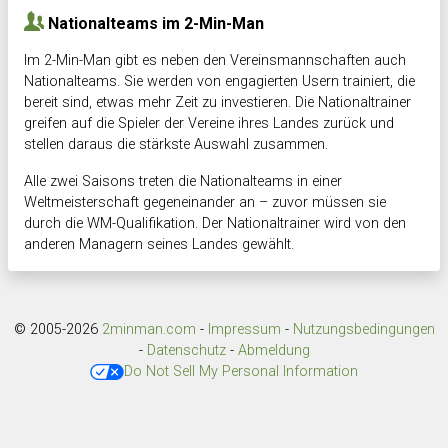
Nationalteams im 2-Min-Man
Im 2-Min-Man gibt es neben den Vereinsmannschaften auch
Nationalteams. Sie werden von engagierten Usern trainiert, die
bereit sind, etwas mehr Zeit zu investieren. Die Nationaltrainer
greifen auf die Spieler der Vereine ihres Landes zurück und
stellen daraus die stärkste Auswahl zusammen.
Alle zwei Saisons treten die Nationalteams in einer
Weltmeisterschaft gegeneinander an – zuvor müssen sie
durch die WM-Qualifikation. Der Nationaltrainer wird von den
anderen Managern seines Landes gewählt.
© 2005-2026
2minman.com
-
Impressum
-
Nutzungsbedingungen
-
Datenschutz
-
Abmeldung
Do Not Sell My Personal Information