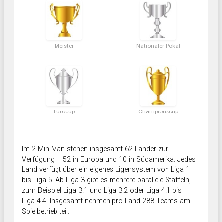
Meister
Nationaler Pokal
Eurocup
Championscup
Im 2-Min-Man stehen insgesamt 62 Länder zur
Verfügung – 52 in Europa und 10 in Südamerika. Jedes
Land verfügt über ein eigenes Ligensystem von Liga 1
bis Liga 5. Ab Liga 3 gibt es mehrere parallele Staffeln,
zum Beispiel Liga 3.1 und Liga 3.2 oder Liga 4.1 bis
Liga 4.4. Insgesamt nehmen pro Land 288 Teams am
Spielbetrieb teil.