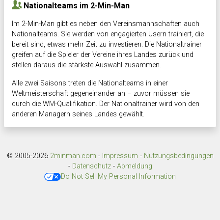
Nationalteams im 2-Min-Man
Im 2-Min-Man gibt es neben den Vereinsmannschaften auch
Nationalteams. Sie werden von engagierten Usern trainiert, die
bereit sind, etwas mehr Zeit zu investieren. Die Nationaltrainer
greifen auf die Spieler der Vereine ihres Landes zurück und
stellen daraus die stärkste Auswahl zusammen.
Alle zwei Saisons treten die Nationalteams in einer
Weltmeisterschaft gegeneinander an – zuvor müssen sie
durch die WM-Qualifikation. Der Nationaltrainer wird von den
anderen Managern seines Landes gewählt.
© 2005-2026
2minman.com
-
Impressum
-
Nutzungsbedingungen
-
Datenschutz
-
Abmeldung
Do Not Sell My Personal Information