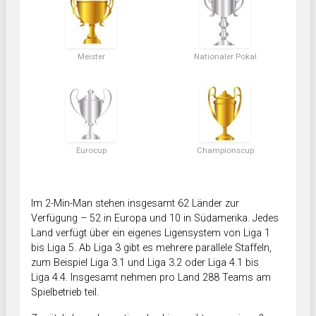
Meister
Nationaler Pokal
Eurocup
Championscup
Im 2-Min-Man stehen insgesamt 62 Länder zur
Verfügung – 52 in Europa und 10 in Südamerika. Jedes
Land verfügt über ein eigenes Ligensystem von Liga 1
bis Liga 5. Ab Liga 3 gibt es mehrere parallele Staffeln,
zum Beispiel Liga 3.1 und Liga 3.2 oder Liga 4.1 bis
Liga 4.4. Insgesamt nehmen pro Land 288 Teams am
Spielbetrieb teil.