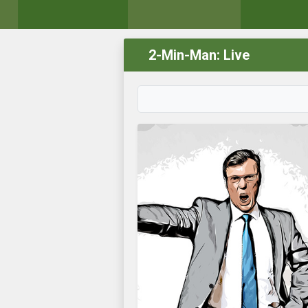
2-Min-Man: Live