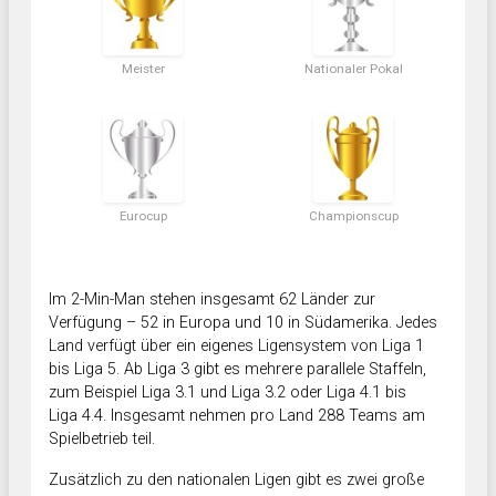
Meister
Nationaler Pokal
Eurocup
Championscup
Im 2-Min-Man stehen insgesamt 62 Länder zur
Verfügung – 52 in Europa und 10 in Südamerika. Jedes
Land verfügt über ein eigenes Ligensystem von Liga 1
bis Liga 5. Ab Liga 3 gibt es mehrere parallele Staffeln,
zum Beispiel Liga 3.1 und Liga 3.2 oder Liga 4.1 bis
Liga 4.4. Insgesamt nehmen pro Land 288 Teams am
Spielbetrieb teil.
Zusätzlich zu den nationalen Ligen gibt es zwei große