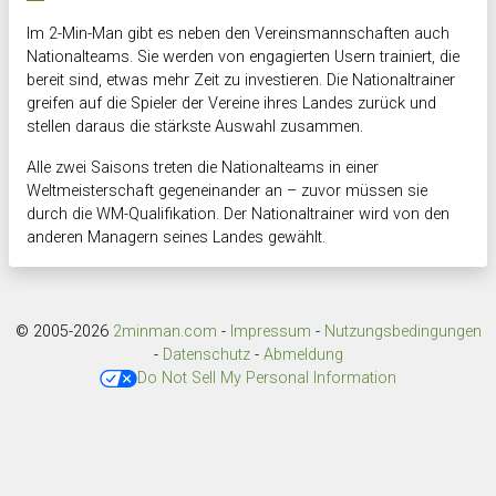
Im 2-Min-Man gibt es neben den Vereinsmannschaften auch
Nationalteams. Sie werden von engagierten Usern trainiert, die
bereit sind, etwas mehr Zeit zu investieren. Die Nationaltrainer
greifen auf die Spieler der Vereine ihres Landes zurück und
stellen daraus die stärkste Auswahl zusammen.
Alle zwei Saisons treten die Nationalteams in einer
Weltmeisterschaft gegeneinander an – zuvor müssen sie
durch die WM-Qualifikation. Der Nationaltrainer wird von den
anderen Managern seines Landes gewählt.
© 2005-2026
2minman.com
-
Impressum
-
Nutzungsbedingungen
-
Datenschutz
-
Abmeldung
Do Not Sell My Personal Information