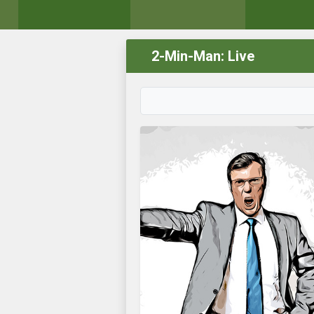
2-Min-Man: Live