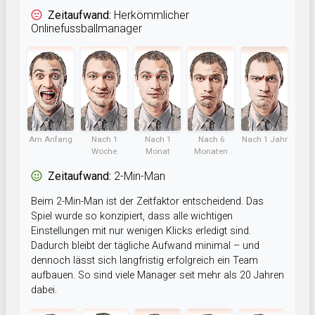
Zeitaufwand:
Herkömmlicher
Onlinefussballmanager
Am Anfang
Nach 1
Nach 1
Nach 6
Nach 1 Jahr
Woche
Monat
Monaten
Zeitaufwand:
2-Min-Man
Beim 2-Min-Man ist der Zeitfaktor entscheidend. Das
Spiel wurde so konzipiert, dass alle wichtigen
Einstellungen mit nur wenigen Klicks erledigt sind.
Dadurch bleibt der tägliche Aufwand minimal – und
dennoch lässt sich langfristig erfolgreich ein Team
aufbauen. So sind viele Manager seit mehr als 20 Jahren
dabei.