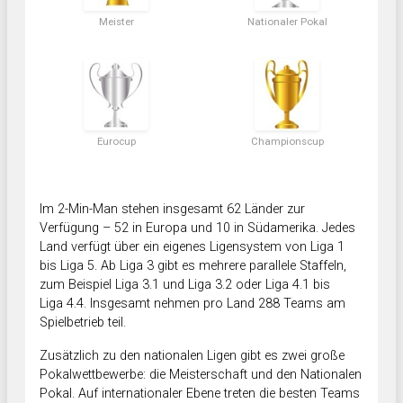
Meister
Nationaler Pokal
Eurocup
Championscup
Im 2-Min-Man stehen insgesamt 62 Länder zur
Verfügung – 52 in Europa und 10 in Südamerika. Jedes
Land verfügt über ein eigenes Ligensystem von Liga 1
bis Liga 5. Ab Liga 3 gibt es mehrere parallele Staffeln,
zum Beispiel Liga 3.1 und Liga 3.2 oder Liga 4.1 bis
Liga 4.4. Insgesamt nehmen pro Land 288 Teams am
Spielbetrieb teil.
Zusätzlich zu den nationalen Ligen gibt es zwei große
Pokalwettbewerbe: die Meisterschaft und den Nationalen
Pokal. Auf internationaler Ebene treten die besten Teams