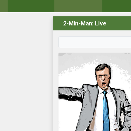
2-Min-Man: Live