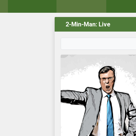
2-Min-Man: Live