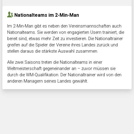
Nationalteams im 2-Min-Man
Im 2-Min-Man gibt es neben den Vereinsmannschaften auch
Nationalteams. Sie werden von engagierten Usern trainiert, die
bereit sind, etwas mehr Zeit zu investieren. Die Nationaltrainer
greifen auf die Spieler der Vereine ihres Landes zurück und
stellen daraus die stärkste Auswahl zusammen.
Alle zwei Saisons treten die Nationalteams in einer
Weltmeisterschaft gegeneinander an – zuvor müssen sie
durch die WM-Qualifikation. Der Nationaltrainer wird von den
anderen Managern seines Landes gewählt.