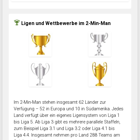
Ligen und Wettbewerbe im 2-Min-Man
Im 2-Min-Man stehen insgesamt 62 Länder zur
Verfügung – 52 in Europa und 10 in Südamerika. Jedes
Land verfügt über ein eigenes Ligensystem von Liga 1
bis Liga 5. Ab Liga 3 gibt es mehrere parallele Staffeln,
zum Beispiel Liga 3.1 und Liga 3.2 oder Liga 4.1 bis
Liga 4.4. Insgesamt nehmen pro Land 288 Teams am