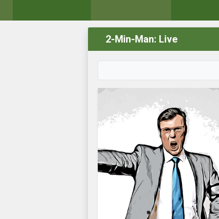
2-Min-Man: Live