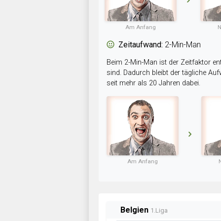
Am Anfang
N
Zeitaufwand:
2-Min-Man
Beim 2-Min-Man ist der Zeitfaktor en
sind. Dadurch bleibt der tägliche A
seit mehr als 20 Jahren dabei.
Am Anfang
Belgien
1.Liga