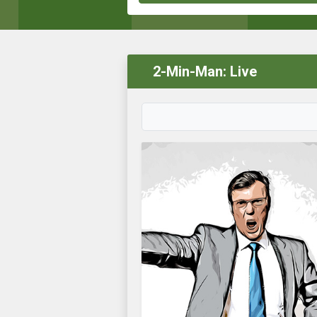
2-Min-Man: Live