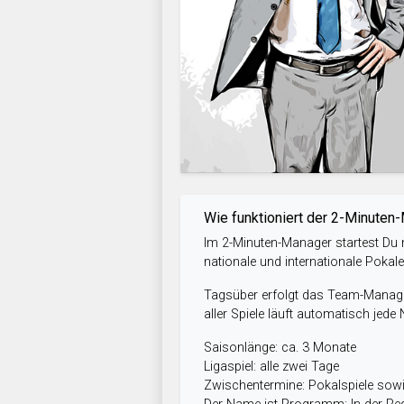
Wie funktioniert der 2-Minuten
Im 2-Minuten-Manager startest Du m
nationale und internationale Pokal
Tagsüber erfolgt das Team-Managem
aller Spiele läuft automatisch jede
Saisonlänge: ca. 3 Monate
Ligaspiel: alle zwei Tage
Zwischentermine: Pokalspiele so