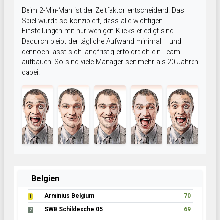
Beim 2-Min-Man ist der Zeitfaktor entscheidend. Das
Spiel wurde so konzipiert, dass alle wichtigen
Einstellungen mit nur wenigen Klicks erledigt sind.
Dadurch bleibt der tägliche Aufwand minimal – und
dennoch lässt sich langfristig erfolgreich ein Team
aufbauen. So sind viele Manager seit mehr als 20 Jahren
dabei.
Belgien
Arminius Belgium
70
1
SWB Schildesche 05
69
2