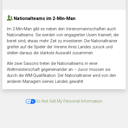
Nationalteams im 2-Min-Man
Im 2-Min-Man gibt es neben den Vereinsmannschaften auch
Nationalteams. Sie werden von engagierten Usern trainiert, die
bereit sind, etwas mehr Zeit zu investieren. Die Nationaltrainer
greifen auf die Spieler der Vereine ihres Landes zurück und
stellen daraus die stärkste Auswahl zusammen.
Alle zwei Saisons treten die Nationalteams in einer
Weltmeisterschaft gegeneinander an – zuvor müssen sie
durch die WM-Qualifikation. Der Nationaltrainer wird von den
anderen Managern seines Landes gewählt.
Do Not Sell My Personal Information