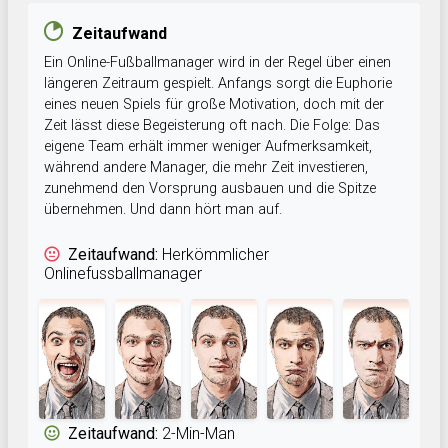
Zeitaufwand
Ein Online-Fußballmanager wird in der Regel über einen
längeren Zeitraum gespielt. Anfangs sorgt die Euphorie
eines neuen Spiels für große Motivation, doch mit der
Zeit lässt diese Begeisterung oft nach. Die Folge: Das
eigene Team erhält immer weniger Aufmerksamkeit,
während andere Manager, die mehr Zeit investieren,
zunehmend den Vorsprung ausbauen und die Spitze
übernehmen. Und dann hört man auf.
Zeitaufwand:
Herkömmlicher
Onlinefussballmanager
Zeitaufwand:
2-Min-Man