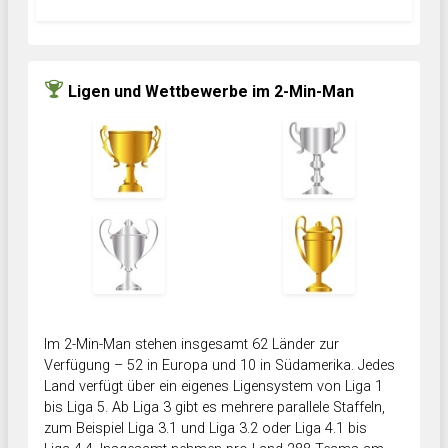
Ligen und Wettbewerbe im 2-Min-Man
Im 2-Min-Man stehen insgesamt 62 Länder zur
Verfügung – 52 in Europa und 10 in Südamerika. Jedes
Land verfügt über ein eigenes Ligensystem von Liga 1
bis Liga 5. Ab Liga 3 gibt es mehrere parallele Staffeln,
zum Beispiel Liga 3.1 und Liga 3.2 oder Liga 4.1 bis