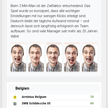
Beim 2-Min-Man ist der Zeitfaktor entscheidend. Das
Spiel wurde so konzipiert, dass alle wichtigen
Einstellungen mit nur wenigen Klicks erledigt sind.
Dadurch bleibt der tägliche Aufwand minimal – und
dennoch lässt sich langfristig erfolgreich ein Team
aufbauen. So sind viele Manager seit mehr als 20 Jahren
dabei.
Belgien
Arminius Belgium
70
1
SWB Schildesche 05
69
2