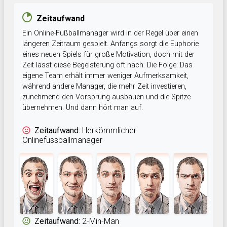
Zeitaufwand
Ein Online-Fußballmanager wird in der Regel über einen
längeren Zeitraum gespielt. Anfangs sorgt die Euphorie
eines neuen Spiels für große Motivation, doch mit der
Zeit lässt diese Begeisterung oft nach. Die Folge: Das
eigene Team erhält immer weniger Aufmerksamkeit,
während andere Manager, die mehr Zeit investieren,
zunehmend den Vorsprung ausbauen und die Spitze
übernehmen. Und dann hört man auf.
Zeitaufwand:
Herkömmlicher
Onlinefussballmanager
Zeitaufwand:
2-Min-Man