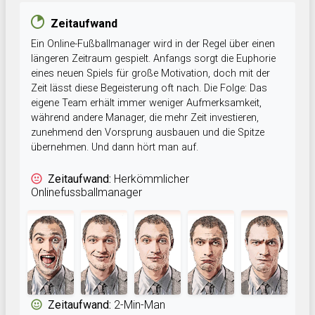
Zeitaufwand
Ein Online-Fußballmanager wird in der Regel über einen
längeren Zeitraum gespielt. Anfangs sorgt die Euphorie
eines neuen Spiels für große Motivation, doch mit der
Zeit lässt diese Begeisterung oft nach. Die Folge: Das
eigene Team erhält immer weniger Aufmerksamkeit,
während andere Manager, die mehr Zeit investieren,
zunehmend den Vorsprung ausbauen und die Spitze
übernehmen. Und dann hört man auf.
Zeitaufwand:
Herkömmlicher
Onlinefussballmanager
Zeitaufwand:
2-Min-Man