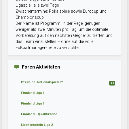
Ligaspiel: alle zwei Tage
Zwischentermine: Pokalspiele sowie Eurocup und
Championscup
Der Name ist Programm: In der Regel genügen
weniger als zwei Minuten pro Tag, um die optimale
Vorbereitung auf den nächsten Gegner zu treffen und
das Team einzustellen – ohne auf die volle
Fußballmanager-Tiefe zu verzichten.
Foren Aktivitäten
Pfeile bei Nationalspieler?
+1
Finnland Liga 1
Finnland Liga 1
Finnland - Qualifikation
Liechtenstein Liga 2