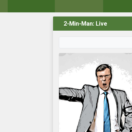
2-Min-Man: Live