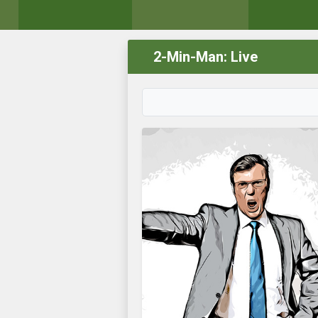
2-Min-Man: Live