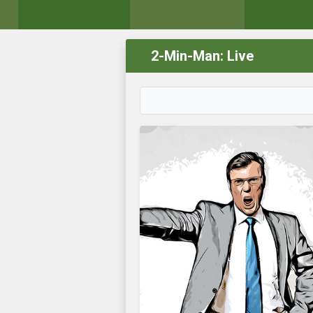
2-Min-Man: Live