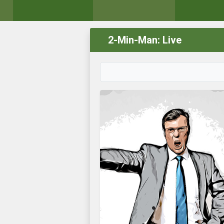
2-Min-Man: Live